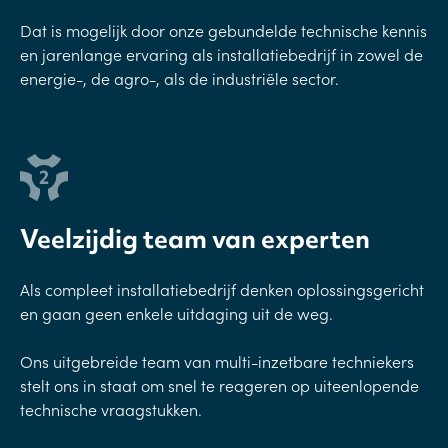
Dat is mogelijk door onze gebundelde technische kennis
en jarenlange ervaring als installatiebedrijf in zowel de
energie-, de agro-, als de industriële sector.
Veelzijdig team van experten
Als compleet installatiebedrijf denken oplossingsgericht
en gaan geen enkele uitdaging uit de weg.
Ons uitgebreide team van multi-inzetbare techniekers
stelt ons in staat om snel te reageren op uiteenlopende
technische vraagstukken.