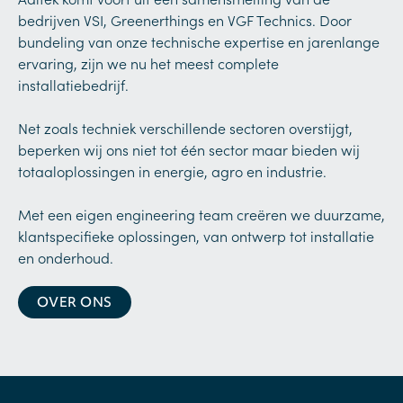
bedrijven VSI, Greenerthings en VGF Technics. Door
bundeling van onze technische expertise en jarenlange
ervaring, zijn we nu het meest complete
installatiebedrijf.
Net zoals techniek verschillende sectoren overstijgt,
beperken wij ons niet tot één sector maar bieden wij
totaaloplossingen in energie, agro en industrie.
Met een eigen engineering team creëren we duurzame,
klantspecifieke oplossingen, van ontwerp tot installatie
en onderhoud.
OVER ONS