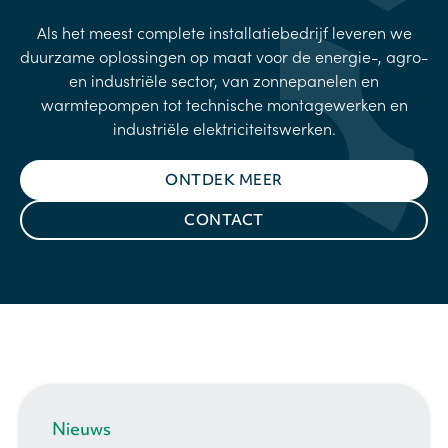
Als het meest complete installatiebedrijf leveren we
duurzame oplossingen op maat voor de energie-, agro-
en industriële sector, van zonnepanelen en
warmtepompen tot technische montagewerken en
industriële elektriciteitswerken.
ONTDEK MEER
CONTACT
Nieuws