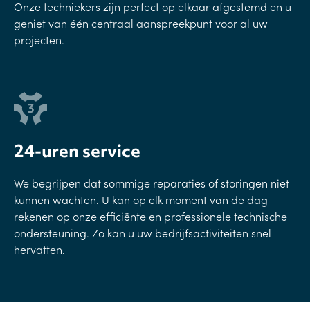
Onze techniekers zijn perfect op elkaar afgestemd en u
geniet van één centraal aanspreekpunt voor al uw
projecten.
24-uren service
We begrijpen dat sommige reparaties of storingen niet
kunnen wachten. U kan op elk moment van de dag
rekenen op onze efficiënte en professionele technische
ondersteuning. Zo kan u uw bedrijfsactiviteiten snel
hervatten.