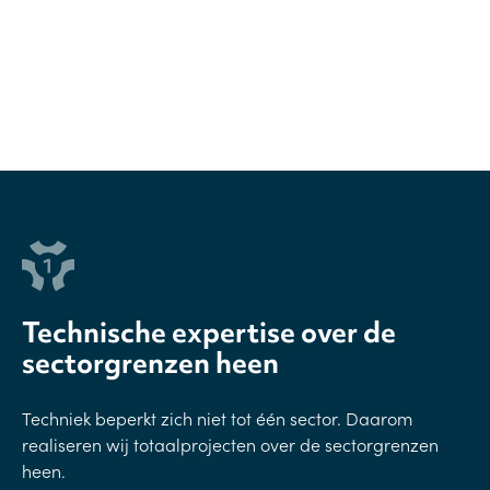
Technische expertise over de
sectorgrenzen heen
Techniek beperkt zich niet tot één sector. Daarom
realiseren wij totaalprojecten over de sectorgrenzen
heen.