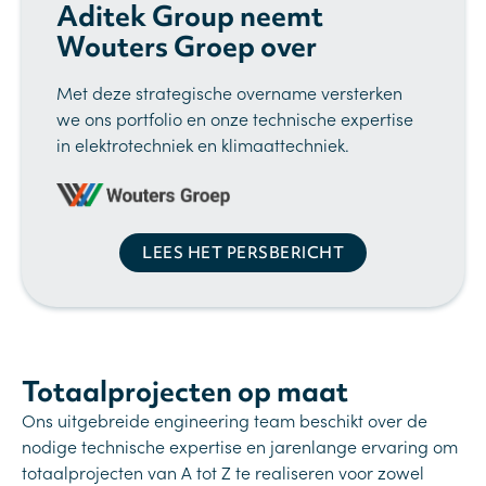
Aditek Group neemt
Wouters Groep over
Met deze strategische overname versterken
we ons portfolio en onze technische expertise
in elektrotechniek en klimaattechniek.
LEES HET PERSBERICHT
Totaalprojecten op maat
Ons uitgebreide engineering team beschikt over de
nodige technische expertise en jarenlange ervaring om
totaalprojecten van A tot Z te realiseren voor zowel